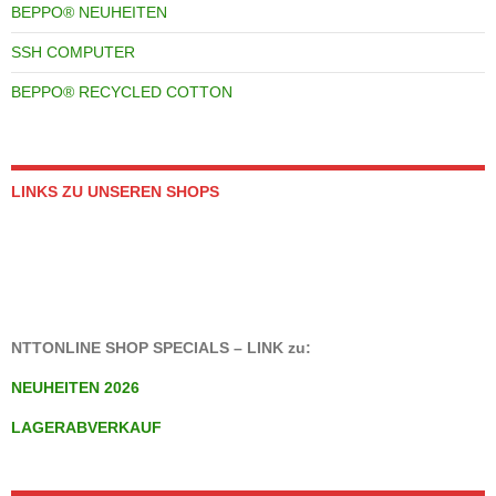
BEPPO® NEUHEITEN
SSH COMPUTER
BEPPO® RECYCLED COTTON
LINKS ZU UNSEREN SHOPS
NTTONLINE SHOP SPECIALS – LINK zu:
NEUHEITEN 2026
LAGERABVERKAUF