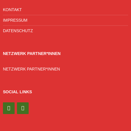
KONTAKT
IMPRESSUM
DATENSCHUTZ
NETZWERK PARTNER*INNEN
NETZWERK PARTNER*INNEN
SOCIAL LINKS