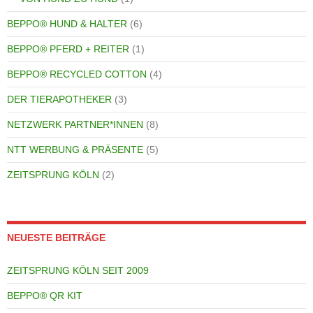
BEPPO® HUND & HALTER
(6)
BEPPO® PFERD + REITER
(1)
BEPPO® RECYCLED COTTON
(4)
DER TIERAPOTHEKER
(3)
NETZWERK PARTNER*INNEN
(8)
NTT WERBUNG & PRÄSENTE
(5)
ZEITSPRUNG KÖLN
(2)
NEUESTE BEITRÄGE
ZEITSPRUNG KÖLN SEIT 2009
BEPPO® QR KIT