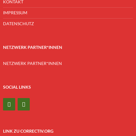
KONTAKT
IMPRESSUM
DATENSCHUTZ
NETZWERK PARTNER*INNEN
NETZWERK PARTNER*INNEN
SOCIAL LINKS
LINK ZU CORRECTIV.ORG