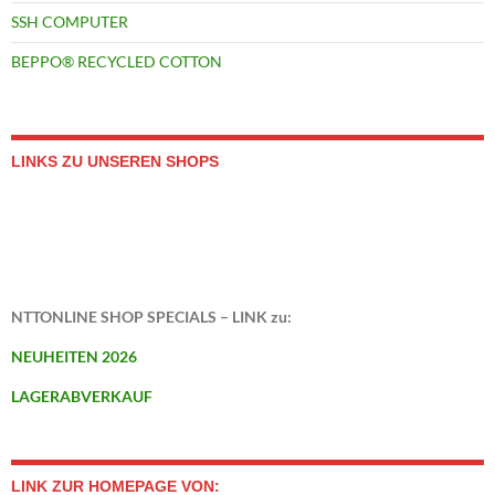
SSH COMPUTER
BEPPO® RECYCLED COTTON
LINKS ZU UNSEREN SHOPS
NTTONLINE SHOP SPECIALS – LINK zu:
NEUHEITEN 2026
LAGERABVERKAUF
LINK ZUR HOMEPAGE VON: