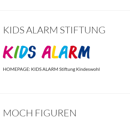
KIDS ALARM STIFTUNG
HOMEPAGE: KIDS ALARM Stiftung Kindeswohl
MOCH FIGUREN