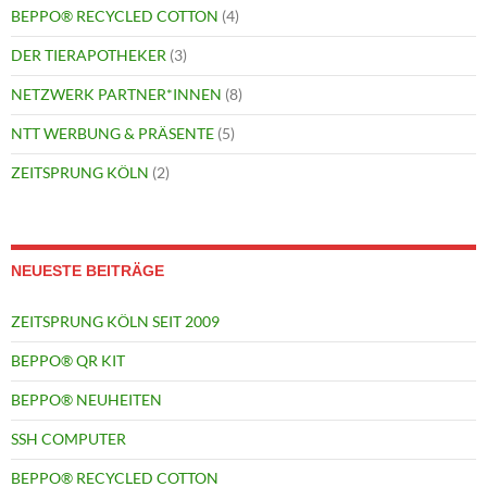
BEPPO® RECYCLED COTTON
(4)
DER TIERAPOTHEKER
(3)
NETZWERK PARTNER*INNEN
(8)
NTT WERBUNG & PRÄSENTE
(5)
ZEITSPRUNG KÖLN
(2)
NEUESTE BEITRÄGE
ZEITSPRUNG KÖLN SEIT 2009
BEPPO® QR KIT
BEPPO® NEUHEITEN
SSH COMPUTER
BEPPO® RECYCLED COTTON