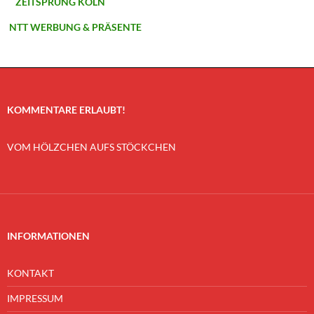
ZEITSPRUNG KÖLN
NTT WERBUNG & PRÄSENTE
KOMMENTARE ERLAUBT!
VOM HÖLZCHEN AUFS STÖCKCHEN
INFORMATIONEN
KONTAKT
IMPRESSUM