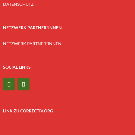
DATENSCHUTZ
NETZWERK PARTNER*INNEN
NETZWERK PARTNER*INNEN
SOCIAL LINKS
LINK ZU CORRECTIV.ORG