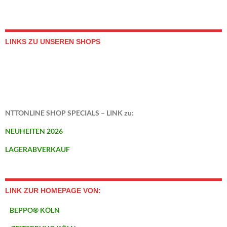
LINKS ZU UNSEREN SHOPS
NTTONLINE SHOP SPECIALS – LINK zu:
NEUHEITEN 2026
LAGERABVERKAUF
LINK ZUR HOMEPAGE VON:
BEPPO® KÖLN