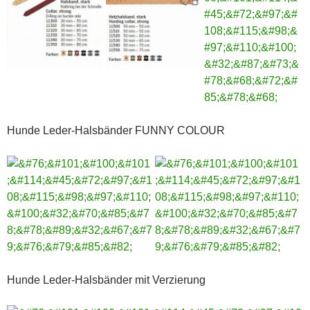
Hunde Leder-Halsbänder FUNNY COLOUR
Hunde Leder-Halsbänder mit Verzierung