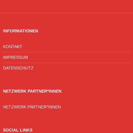
INFORMATIONEN
KONTAKT
IMPRESSUM
DATENSCHUTZ
NETZWERK PARTNER*INNEN
NETZWERK PARTNER*INNEN
SOCIAL LINKS