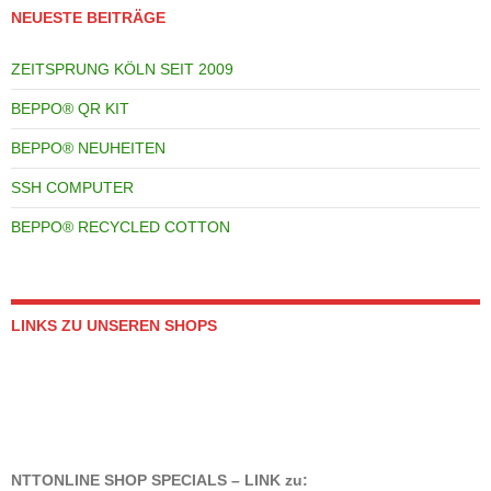
NEUESTE BEITRÄGE
ZEITSPRUNG KÖLN SEIT 2009
BEPPO® QR KIT
BEPPO® NEUHEITEN
SSH COMPUTER
BEPPO® RECYCLED COTTON
LINKS ZU UNSEREN SHOPS
NTTONLINE SHOP SPECIALS – LINK zu: