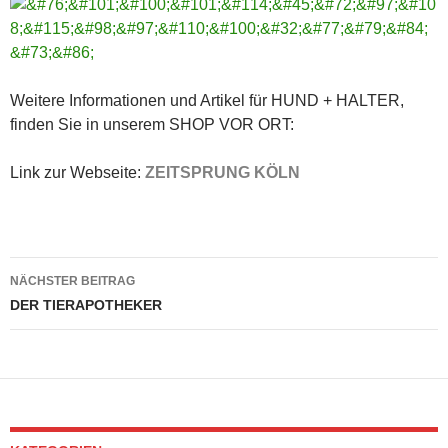
Weitere Informationen und Artikel für HUND + HALTER,
finden Sie in unserem SHOP VOR ORT:
Link zur Webseite:
ZEITSPRUNG KÖLN
Beitragsnavigation
NÄCHSTER BEITRAG
DER TIERAPOTHEKER