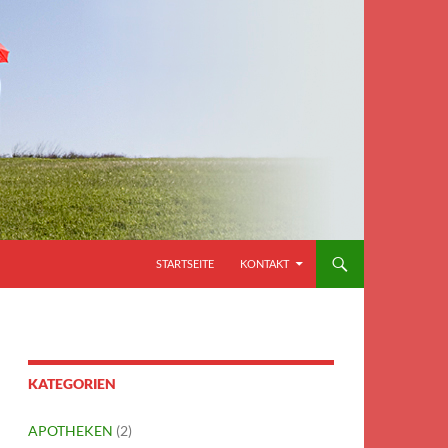
STARTSEITE
KONTAKT
KATEGORIEN
APOTHEKEN
(2)