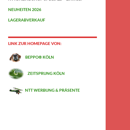
NEUHEITEN 2026
LAGERABVERKAUF
LINK ZUR HOMEPAGE VON:
BEPPO® KÖLN
ZEITSPRUNG KÖLN
NTT WERBUNG & PRÄSENTE