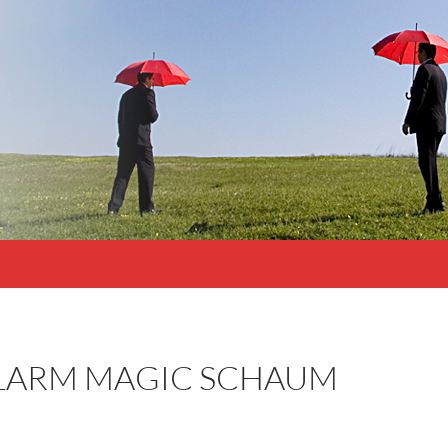
ALARM MAGIC SCHAUM